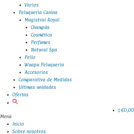
Varios
Peluqueria Canina
Magistral Royal
Champús
Cosmética
Perfumes
Natural Spa
Pello
Wuapu Peluqueria
Accesorios
Comparativa de Medidas
Ultimas unidades
Ofertas
€0,00
Menú
Inicio
Sobre nosotros