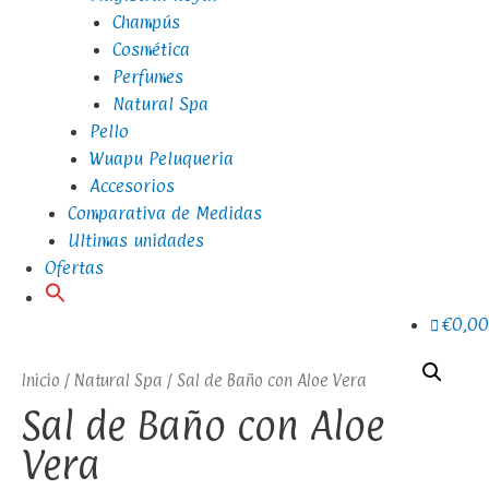
Champús
Cosmética
Perfumes
Natural Spa
Pello
Wuapu Peluqueria
Accesorios
Comparativa de Medidas
Ultimas unidades
Ofertas
€0,00
Inicio
/
Natural Spa
/ Sal de Baño con Aloe Vera
Sal de Baño con Aloe
Vera