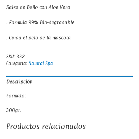
Sales de Baño con Aloe Vera
. Formula 99% Bio-degradable
. Cuida el pelo de la mascota
SKU:
338
Categoría:
Natural Spa
Descripción
Formato:
300gr.
Productos relacionados