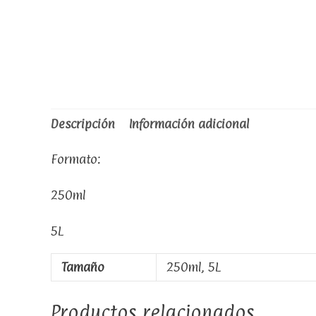
Descripción
Información adicional
Formato:
250ml
5L
Tamaño
250ml, 5L
Productos relacionados