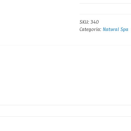
SKU:
340
Categoría:
Natural Spa