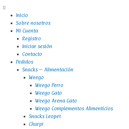
Inicio
Sobre nosotros
Mi Cuenta
Registro
Iniciar sesión
Contacto
Pedidos
Snacks – Alimentación
Weego
Weego Perro
Weego Gato
Weego Arena Gato
Weego Complementos Alimenticios
Snacks Leopet
Churpi