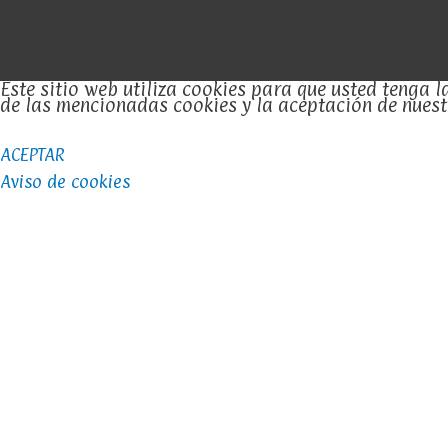
Este sitio web utiliza cookies para que usted tenga
de las mencionadas cookies y la aceptación de nues
ACEPTAR
Aviso de cookies