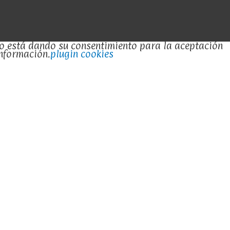
ndo está dando su consentimiento para la aceptación
información.
plugin cookies