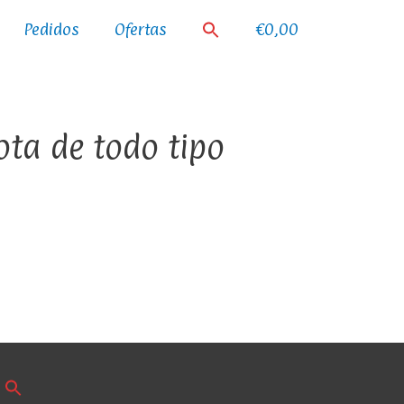
Pedidos
Ofertas
€0,00
ta de todo tipo