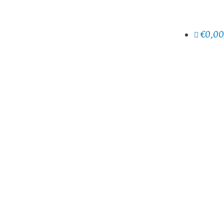
€0,00