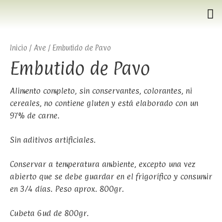
Inicio
/
Ave
/ Embutido de Pavo
Embutido de Pavo
Alimento completo, sin conservantes, colorantes, ni
cereales, no contiene gluten y está elaborado con un
97% de carne.
Sin aditivos artificiales.
Conservar a temperatura ambiente, excepto una vez
abierto que se debe guardar en el frigorífico y consumir
en 3⁄4 días. Peso aprox. 800gr.
Cubeta 6ud de 800gr.