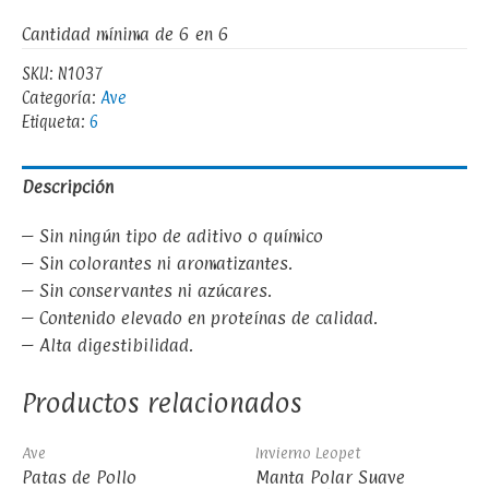
Cantidad mínima de 6 en 6
SKU:
N1037
Categoría:
Ave
Etiqueta:
6
Descripción
– Sin ningún tipo de aditivo o químico
– Sin colorantes ni aromatizantes.
– Sin conservantes ni azúcares.
– Contenido elevado en proteínas de calidad.
– Alta digestibilidad.
Productos relacionados
Ave
Invierno Leopet
Patas de Pollo
Manta Polar Suave