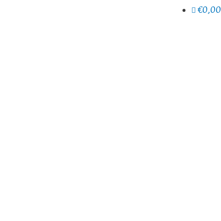
€0,00