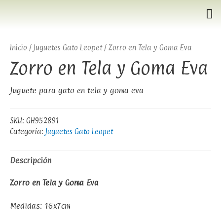
Inicio
/
Juguetes Gato Leopet
/ Zorro en Tela y Goma Eva
Zorro en Tela y Goma Eva
Juguete para gato en tela y goma eva
SKU:
GH952891
Categoría:
Juguetes Gato Leopet
Descripción
Zorro en Tela y Goma Eva
Medidas: 16x7cm