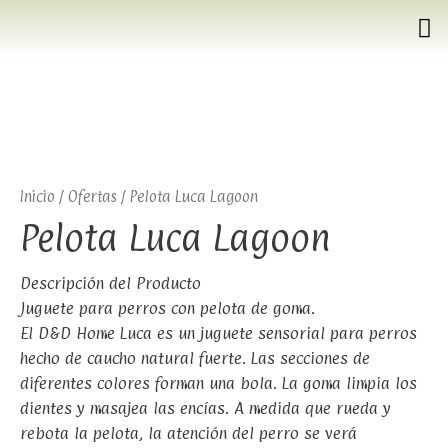
Inicio
/
Ofertas
/ Pelota Luca Lagoon
Pelota Luca Lagoon
Descripción del Producto
Juguete para perros con pelota de goma.
El D&D Home Luca es un juguete sensorial para perros
hecho de caucho natural fuerte. Las secciones de
diferentes colores forman una bola. La goma limpia los
dientes y masajea las encías. A medida que rueda y
rebota la pelota, la atención del perro se verá