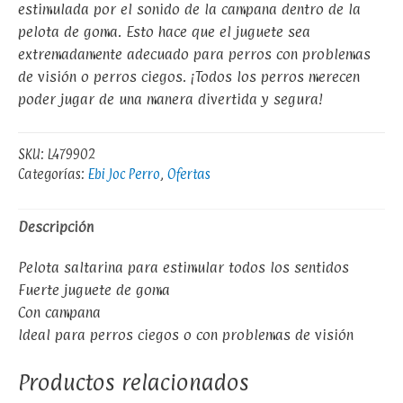
estimulada por el sonido de la campana dentro de la
pelota de goma. Esto hace que el juguete sea
extremadamente adecuado para perros con problemas
de visión o perros ciegos. ¡Todos los perros merecen
poder jugar de una manera divertida y segura!
SKU:
L479902
Categorías:
Ebi Joc Perro
,
Ofertas
Descripción
Pelota saltarina para estimular todos los sentidos
Fuerte juguete de goma
Con campana
Ideal para perros ciegos o con problemas de visión
Productos relacionados