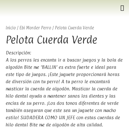
Inicio
/
Ebi Morder Perro
/ Pelota Cuerda Verde
Pelota Cuerda Verde
Descripción:
A los perros les encanta ir a buscar juegos y la bola de
algodón Bite me ‘BALLIN’ es extra fuerte e ideal para
este tipo de juegos. ¡Este juguete proporcionará horas
de diversión con tu perro! A tu perro le encantará
masticar la cuerda de algodón. Masticar la cuerda de
hilo dental ayuda a mantener sanos los dientes y las
encías de su perro. ¡Los dos tonos diferentes de verde
también aseguran que este sea un juguete con mucho
estilo! SUDADERA COMO UN JEFE con estas cuerdas de
hilo dental Bite me de algodón de alta calidad.