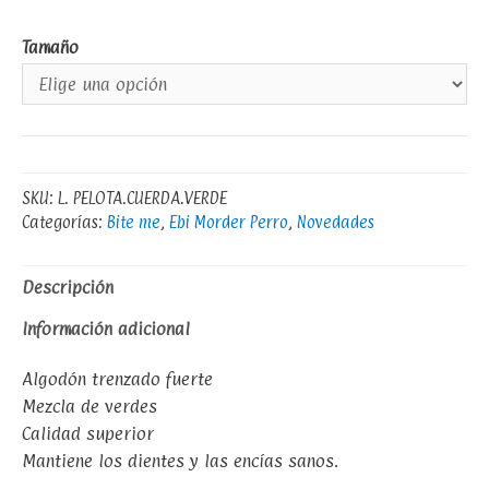
Tamaño
SKU:
L. PELOTA.CUERDA.VERDE
Categorías:
Bite me
,
Ebi Morder Perro
,
Novedades
Descripción
Información adicional
Algodón trenzado fuerte
Mezcla de verdes
Calidad superior
Mantiene los dientes y las encías sanos.