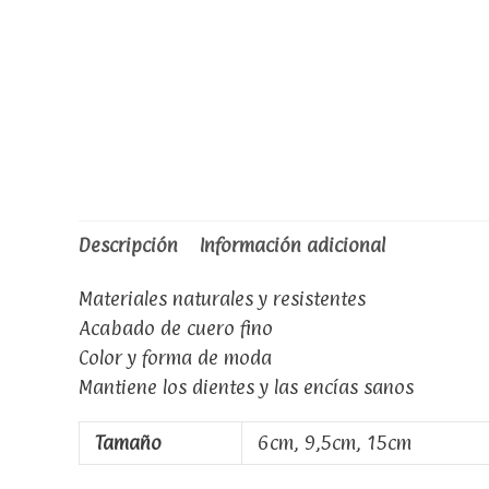
Descripción
Información adicional
Materiales naturales y resistentes
Acabado de cuero fino
Color y forma de moda
Mantiene los dientes y las encías sanos
Tamaño
6cm, 9,5cm, 15cm