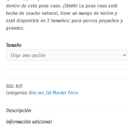
dentro de esta pesa rusa. ¡Shhhh! La pesa rusa está
hecha de caucho natural, tiene un mango de nailon y
está disponible en 2 tamaños: para perros pequeños y
grandes.
Tamaño
SKU:
N/D
Categorías:
Bite me
,
Ebi Morder Perro
Descripción
Información adicional