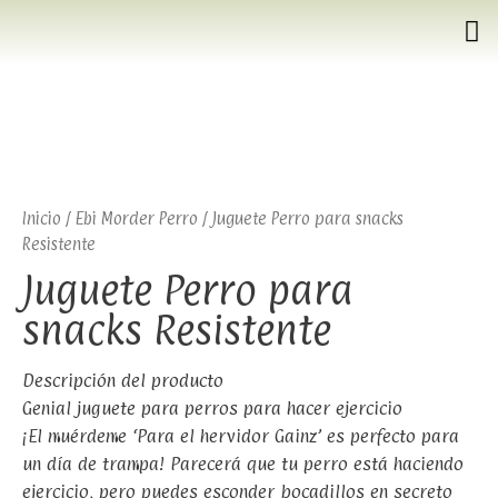
Inicio
/
Ebi Morder Perro
/ Juguete Perro para snacks
Resistente
Juguete Perro para
snacks Resistente
Descripción del producto
Genial juguete para perros para hacer ejercicio
¡El muérdeme ‘Para el hervidor Gainz’ es perfecto para
un día de trampa! Parecerá que tu perro está haciendo
ejercicio, pero puedes esconder bocadillos en secreto