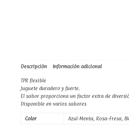
Descripción
Información adicional
TPR flexible
Juguete duradero y fuerte.
El sabor proporciona un factor extra de diversi
Disponible en varios sabores
Color
Azul-Menta, Rosa-Fresa, Bl