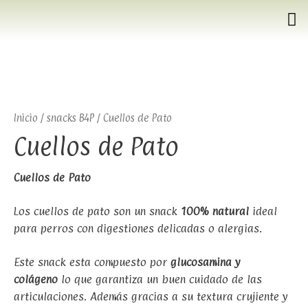
Inicio
/
snacks B4P
/ Cuellos de Pato
Cuellos de Pato
Cuellos de Pato
Los cuellos de pato son un snack
100% natural
ideal
para perros con digestiones delicadas o alergias.
Este snack esta compuesto por
glucosamina y
colágeno
lo que garantiza un buen cuidado de las
articulaciones. Además gracias a su textura crujiente y