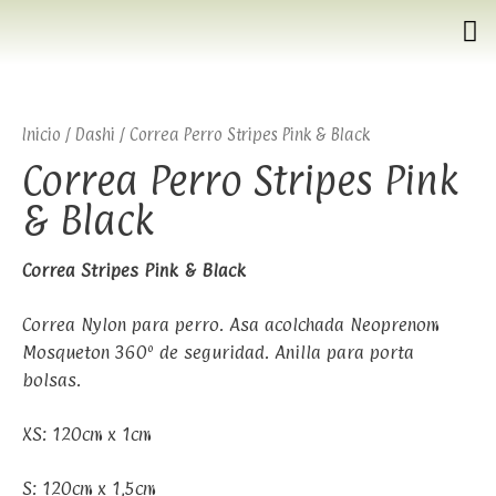
Inicio
/
Dashi
/ Correa Perro Stripes Pink & Black
Correa Perro Stripes Pink
& Black
Correa Stripes Pink & Black
Correa Nylon para perro. Asa acolchada Neoprenom
Mosqueton 360º de seguridad. Anilla para porta
bolsas.
XS: 120cm x 1cm
S: 120cm x 1,5cm