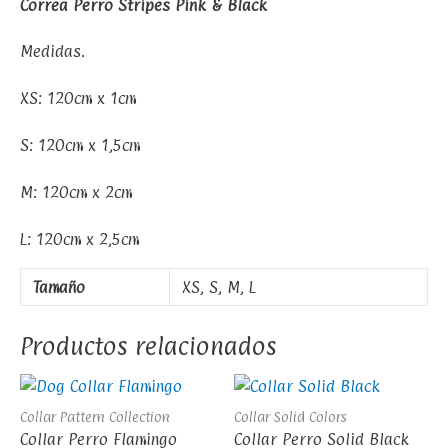
Correa Perro Stripes Pink & Black
Medidas.
XS: 120cm x 1cm
S: 120cm x 1,5cm
M: 120cm x 2cm
L: 120cm x 2,5cm
Tamaño
XS, S, M, L
Productos relacionados
Collar Pattern Collection
Collar Solid Colors
Collar Perro Flamingo
Collar Perro Solid Black