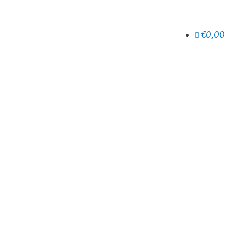
€0,00