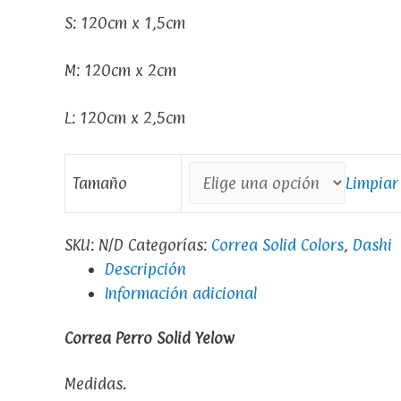
S: 120cm x 1,5cm
M: 120cm x 2cm
L: 120cm x 2,5cm
Tamaño
Limpiar
SKU:
N/D
Categorías:
Correa Solid Colors
,
Dashi
Descripción
Información adicional
Correa Perro Solid Yelow
Medidas.