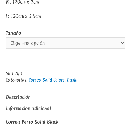
M: 120cm x 2cm
L: 120cm x 2,5cm
Tamaño
SKU:
N/D
Categorías:
Correa Solid Colors
,
Dashi
Descripción
Información adicional
Correa Perro Solid Black