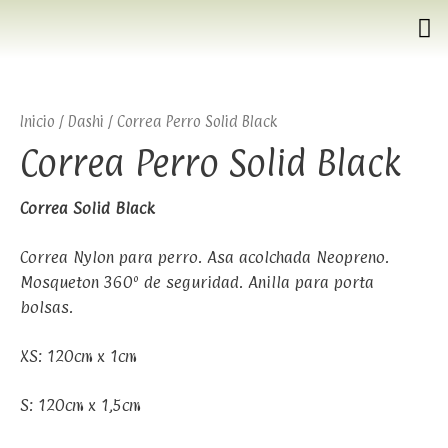
Inicio
/
Dashi
/ Correa Perro Solid Black
Correa Perro Solid Black
Correa Solid Black
Correa Nylon para perro. Asa acolchada Neopreno.
Mosqueton 360º de seguridad. Anilla para porta
bolsas.
XS: 120cm x 1cm
S: 120cm x 1,5cm