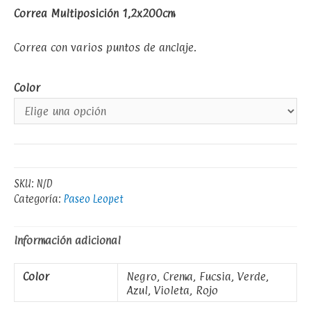
Correa Multiposición 1,2x200cm
Correa con varios puntos de anclaje.
Color
SKU:
N/D
Categoría:
Paseo Leopet
Información adicional
Color
Negro, Crema, Fucsia, Verde,
Azul, Violeta, Rojo