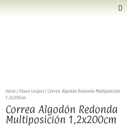
Inicio
/
Paseo Leopet
/ Correa Algodón Redonda Multiposición
1,2x200cm
Correa Algodón Redonda
Multiposición 1,2x200cm