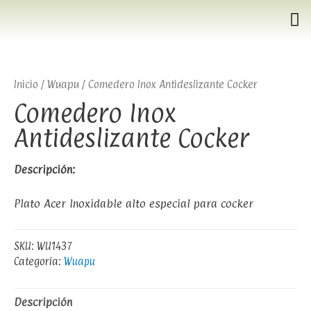
Inicio
/
Wuapu
/ Comedero Inox Antideslizante Cocker
Comedero Inox
Antideslizante Cocker
Descripción:
Plato Acer Inoxidable alto especial para cocker
SKU:
WU1437
Categoría:
Wuapu
Descripción