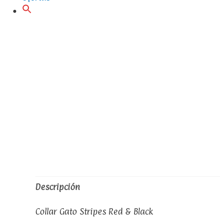
Descripción
Collar Gato Stripes Red & Black