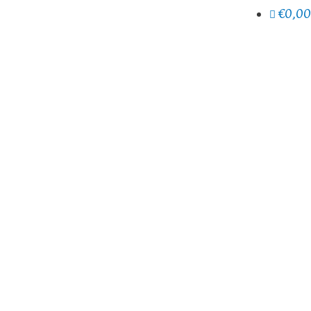
€0,00