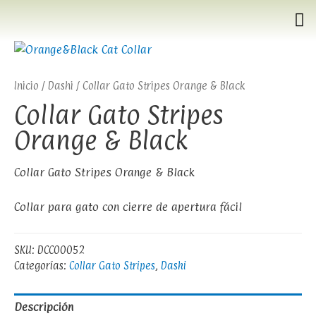
Inicio
/
Dashi
/ Collar Gato Stripes Orange & Black
Collar Gato Stripes
Orange & Black
Collar Gato Stripes Orange & Black
Collar para gato con cierre de apertura fácil
SKU:
DCC00052
Categorías:
Collar Gato Stripes
,
Dashi
Descripción