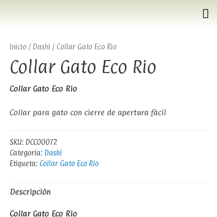
Inicio
/
Dashi
/ Collar Gato Eco Rio
Collar Gato Eco Rio
Collar Gato Eco Rio
Collar para gato con cierre de apertura fácil
SKU:
DCC00072
Categoría:
Dashi
Etiqueta:
Collar Gato Eco Rio
Descripción
Collar Gato Eco Rio