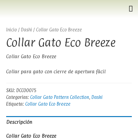
Inicio
/
Dashi
/ Collar Gato Eco Breeze
Collar Gato Eco Breeze
Collar Gato Eco Breeze
Collar para gato con cierre de apertura fácil
SKU:
DCC00075
Categorías:
Collar Gato Pattern Collection
,
Dashi
Etiqueta:
Collar Gato Eco Breeze
Descripción
Collar Gato Eco Breeze