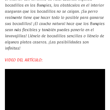
bocadillos en los Bumpies, los obstáculos en el interior
aseguran que los bocadillos no se caigan. ¡Su perro
realmente tiene que hacer todo lo posible para ganarse
sus bocadillos! ¡El caucho natural hace que los Bumpies
sean más flexibles y también puedes ponerlo en el
lavavajillas! Llénelo de bocadillos sencillos o llénelo de
algunos platos caseros. ¡Las posibilidades son
infinitas!
VIDEO DEL ARTÍCULO: