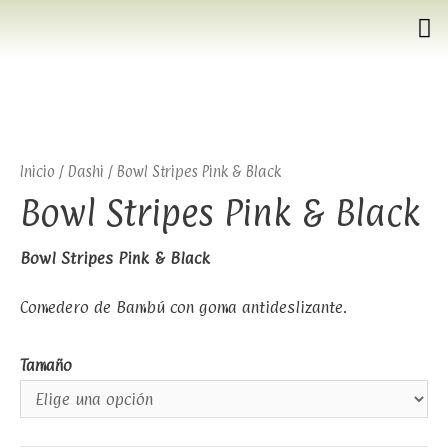
Inicio
/
Dashi
/ Bowl Stripes Pink & Black
Bowl Stripes Pink & Black
Bowl Stripes Pink & Black
Comedero de Bambú con goma antideslizante.
Tamaño