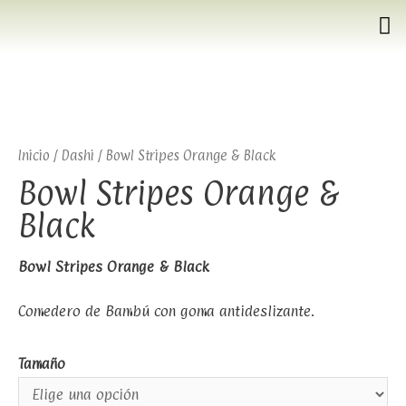
Inicio
/
Dashi
/ Bowl Stripes Orange & Black
Bowl Stripes Orange &
Black
Bowl Stripes Orange & Black
Comedero de Bambú con goma antideslizante.
Tamaño