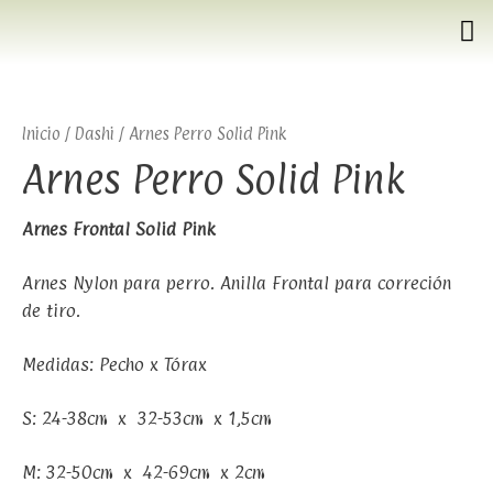
Inicio
/
Dashi
/ Arnes Perro Solid Pink
Arnes Perro Solid Pink
Arnes Frontal Solid Pink
Arnes Nylon para perro. Anilla Frontal para correción
de tiro.
Medidas: Pecho x Tórax
S: 24-38cm x 32-53cm x 1,5cm
M: 32-50cm x 42-69cm x 2cm