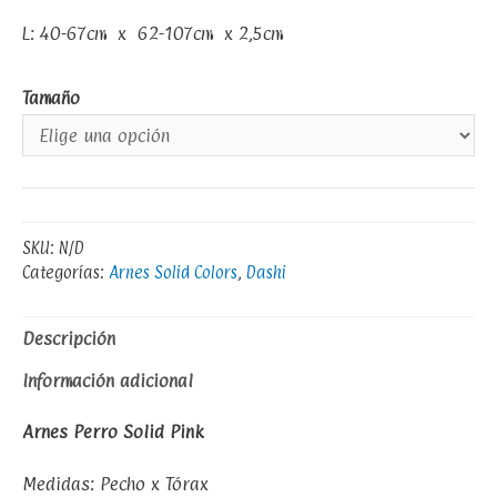
L: 40-67cm x 62-107cm x 2,5cm
Tamaño
SKU:
N/D
Categorías:
Arnes Solid Colors
,
Dashi
Descripción
Información adicional
Arnes Perro Solid Pink
Medidas: Pecho x Tórax