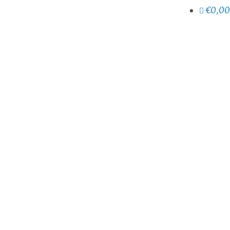
€0,00