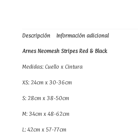
Descripción
Información adicional
Arnes Neomesh Stripes Red & Black
Medidas: Cuello x Cintura
XS: 24cm x 30-36cm
S: 28cm x 38-50cm
M: 34cm x 48-62cm
L: 42cm x 57-77cm