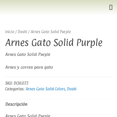
Inicio
/
Dashi
/ Arnes Gato Solid Purple
Arnes Gato Solid Purple
Arnes Gato Solid Purple
Arnes y correa para gato
SKU:
DCHL022
Categorías:
Arnes Gato Solid Colors
,
Dashi
Descripción
Arnes Gato Solid Purple