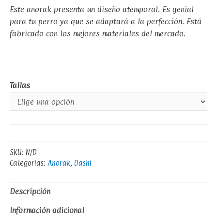
Este anorak presenta un diseño atemporal. Es genial
para tu perro ya que se adaptará a la perfección. Está
fabricado con los mejores materiales del mercado.
Tallas
SKU:
N/D
Categorías:
Anorak
,
Dashi
Descripción
Información adicional