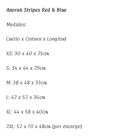
Anorak Stripes Red & Blue
Medidas:
Cuello x Cintura x Longitud
XS: 30 x 40 x 25cm
S: 34 x 44 x 29cm
M: 38 x 48 x 33cm
L: 42 x 52 x 36cm
XL: 44 x 58 x 40cm
2XL: 52 x 70 x 48cm (por encargo)