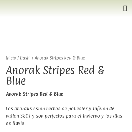
Inicio
/
Dashi
/ Anorak Stripes Red & Blue
Anorak Stripes Red &
Blue
Anorak Stripes Red & Blue
Los anoraks están hechos de poliéster y tafetán de
nailon 380T y son perfectos para el invierno y los días
de lluvia.