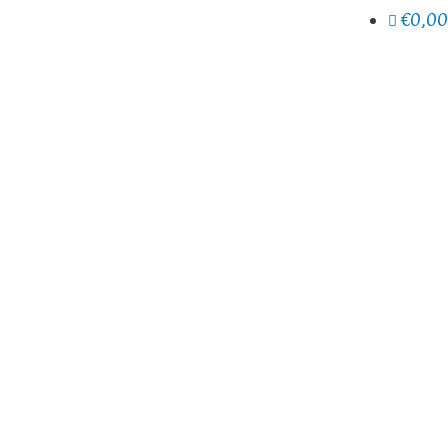
€0,00